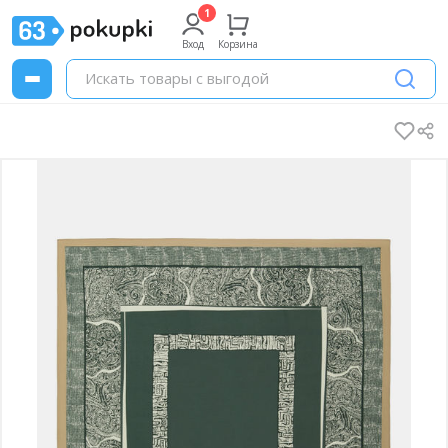
Вход
Корзина