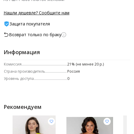
Нашли дешевле? Сообщите нам
Защита покупателя
Возврат только по браку
Информация
Комиссия
21% (не менее 20 р.)
Страна производитель
Россия
Уровень доступа
0
Рекомендуем