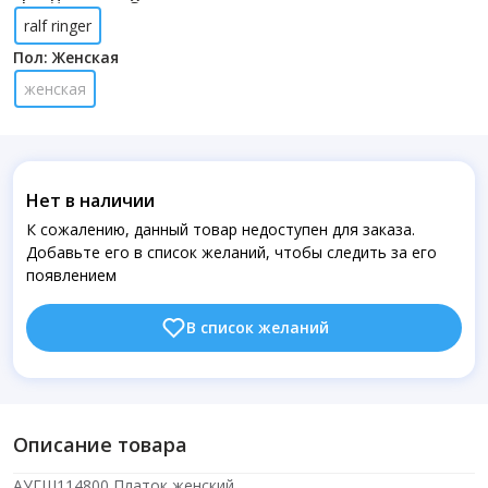
ralf ringer
Пол: Женская
женская
Нет в наличии
К сожалению, данный товар недоступен для заказа.
Добавьте его в список желаний, чтобы следить за его
появлением
В список желаний
Описание товара
АУГШ114800 Платок женский