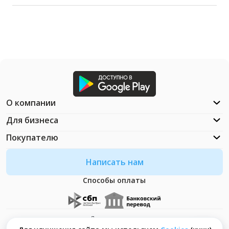
О компании
Для бизнеса
Покупателю
Написать нам
Способы оплаты
Документация