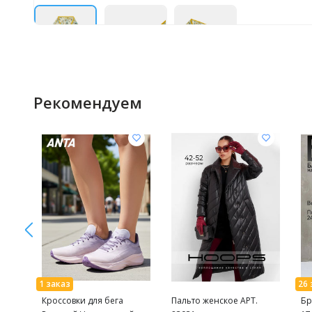
Рекомендуем
Кроссовки для бега
Пальто женское АРТ.
Бр