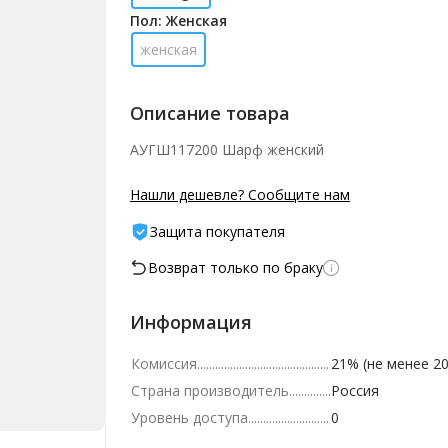
Пол: Женская
женская
Описание товара
АУГШ117200 Шарф женский
Нашли дешевле? Сообщите нам
Защита покупателя
Возврат только по браку
Информация
Комиссия
21% (не менее 20
Страна производитель
Россия
Уровень доступа
0