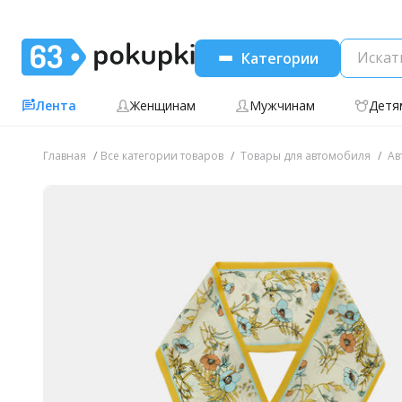
Категории
Лента
Женщинам
Мужчинам
Детя
Главная
Все категории товаров
Товары для автомобиля
Ав