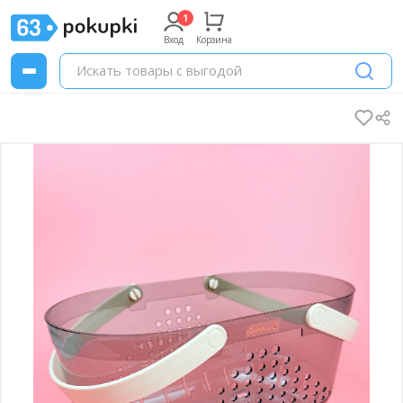
Вход
Корзина