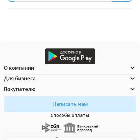
О компании
Для бизнеса
Покупателю
Написать нам
Способы оплаты
Документация