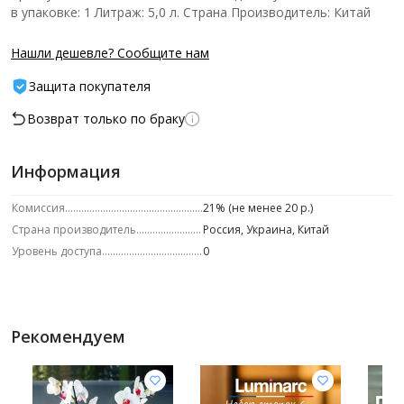
в упаковке: 1 Литраж: 5,0 л. Страна Производитель: Китай
Нашли дешевле? Сообщите нам
Защита покупателя
Возврат только по браку
Информация
Комиссия
21% (не менее 20 р.)
Страна производитель
Россия, Украина, Китай
Уровень доступа
0
Рекомендуем