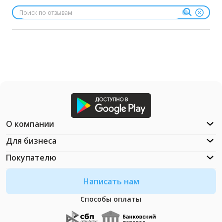
О компании
Для бизнеса
Покупателю
Написать нам
Способы оплаты