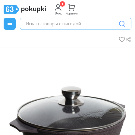
Вход
Корзина