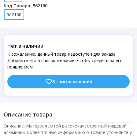
Код Товара: 562160
562160
Нет в наличии
К сожалению, данный товар недоступен для заказа.
Добавьте его в список желаний, чтобы следить за его
появлением
В список желаний
Описание товара
Описание: Материал литой высококачественный пищевой
алюминий. Более точную информацию о товаре уточняйте у