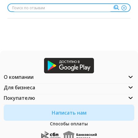
О компании
Для бизнеса
Покупателю
Написать нам
Способы оплаты