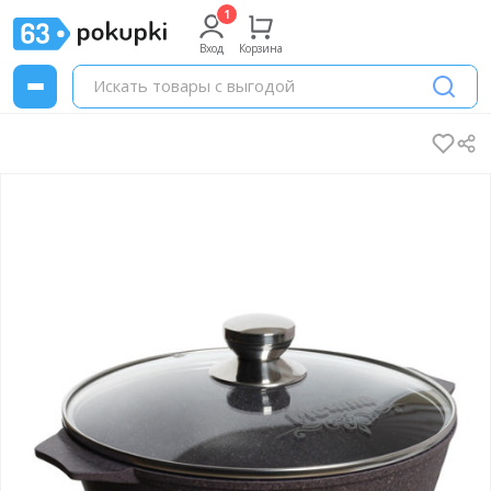
Вход
Корзина