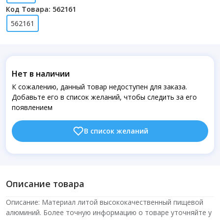
Код Товара: 562161
562161
Нет в наличии
К сожалению, данный товар недоступен для заказа.
Добавьте его в список желаний, чтобы следить за его
появлением
В список желаний
Описание товара
Описание: Материал литой высококачественный пищевой
алюминий. Более точную информацию о товаре уточняйте у