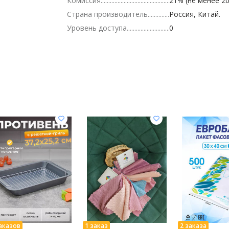
Комиссия
21% (не менее 20
Страна производитель
Россия, Китай.
Уровень доступа
0