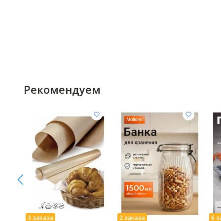
Рекомендуем