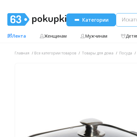
Категории
Лента
Женщинам
Мужчинам
Детя
Главная
Все категории товаров
Товары для дома
Посуда