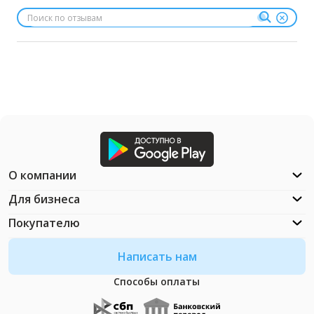
О компании
Для бизнеса
Покупателю
Написать нам
Способы оплаты