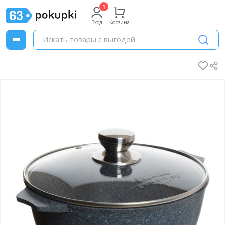
Вход
Корзина