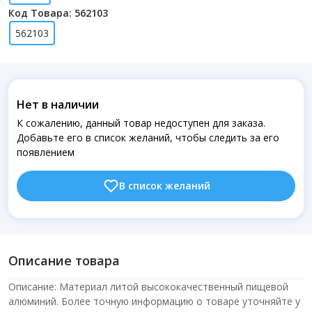
Код Товара: 562103
562103
Нет в наличии
К сожалению, данный товар недоступен для заказа.
Добавьте его в список желаний, чтобы следить за его
появлением
В список желаний
Описание товара
Описание: Материал литой высококачественный пищевой
алюминий. Более точную информацию о товаре уточняйте у