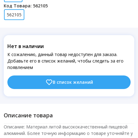
Код Товара: 562105
562105
Нет в наличии
К сожалению, данный товар недоступен для заказа.
Добавьте его в список желаний, чтобы следить за его
появлением
В список желаний
Описание товара
Описание: Материал литой высококачественный пищевой
алюминий. Более точную информацию о товаре уточняйте у