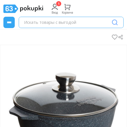
Вход
Корзина