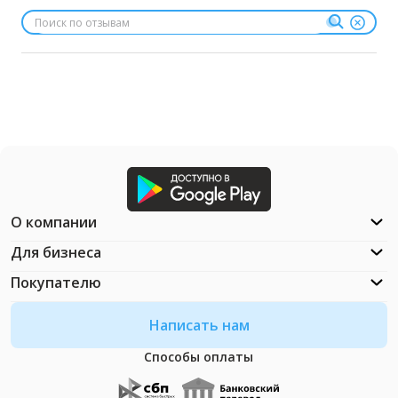
О компании
Для бизнеса
Покупателю
Написать нам
Способы оплаты