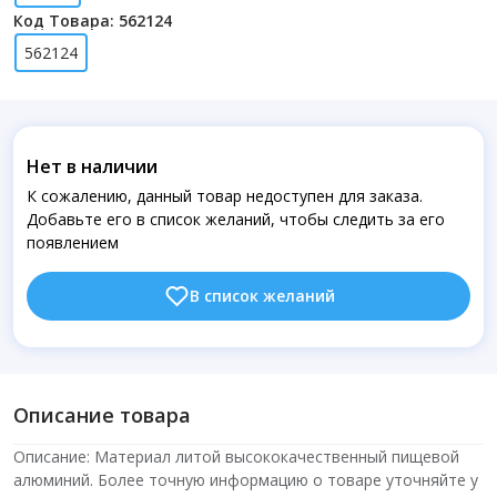
Код Товара: 562124
562124
Нет в наличии
К сожалению, данный товар недоступен для заказа.
Добавьте его в список желаний, чтобы следить за его
появлением
В список желаний
Описание товара
Описание: Материал литой высококачественный пищевой
алюминий. Более точную информацию о товаре уточняйте у