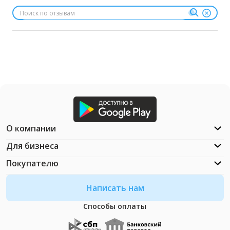
О компании
Для бизнеса
Покупателю
Написать нам
Способы оплаты