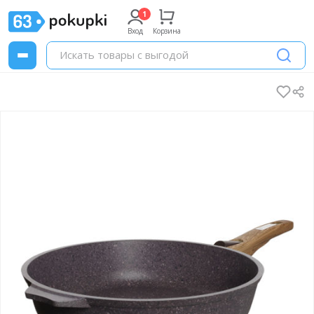
Вход
Корзина