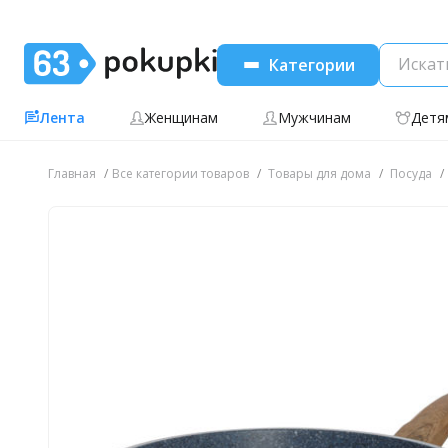
Категории
Лента
Женщинам
Мужчинам
Детя
Главная
Все категории товаров
Товары для дома
Посуда