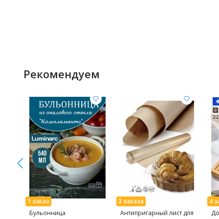
Рекомендуем
Бульонница
Антипригарный лист для
До