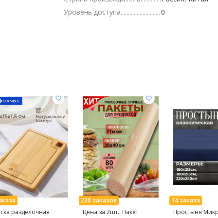
Уровень доступа
0
ска разделочная
Цена за 2шт.: Пакет
Простыня Мик