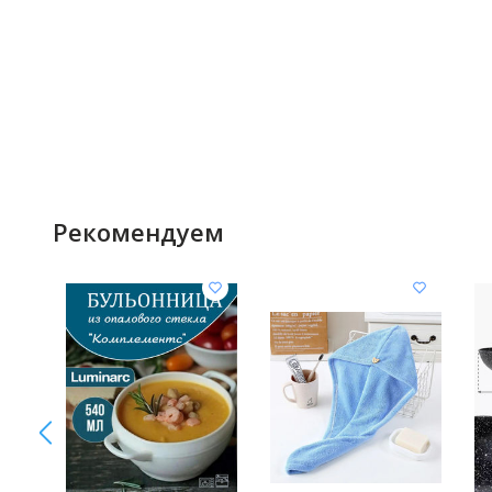
Рекомендуем