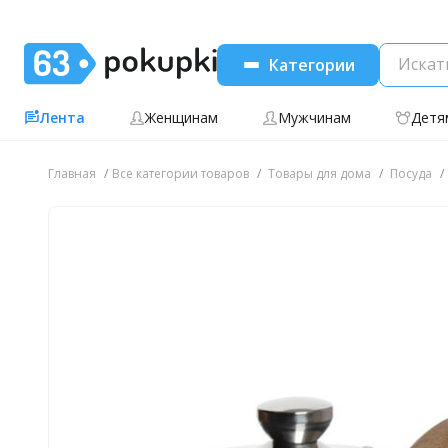
Категории
Лента
Женщинам
Мужчинам
Детя
Главная
Все категории товаров
Товары для дома
Посуда