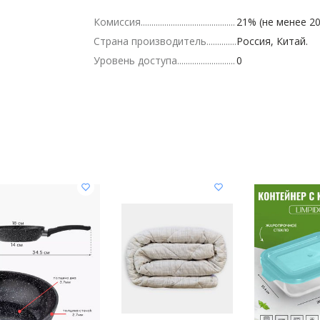
Комиссия
21% (не менее 20
Страна производитель
Россия, Китай.
Уровень доступа
0