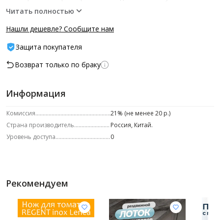
Читать полностью
Нашли дешевле? Сообщите нам
Защита покупателя
Возврат только по браку
Информация
Комиссия
21% (не менее 20 р.)
Страна производитель
Россия, Китай.
Уровень доступа
0
Рекомендуем