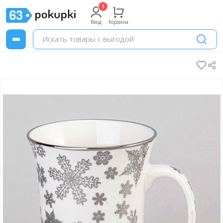
Вход
Корзина