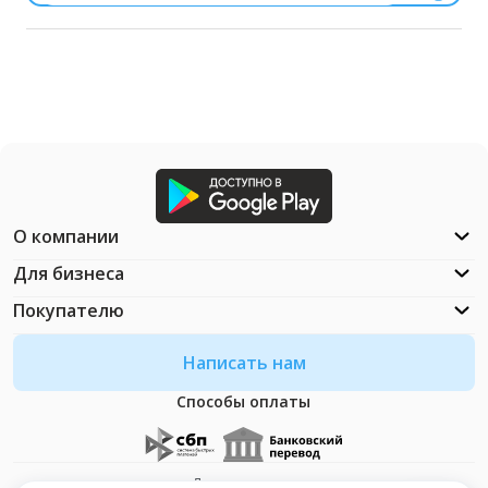
О компании
Для бизнеса
Покупателю
Написать нам
Способы оплаты
Документация