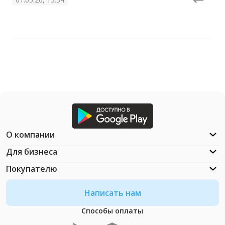
О компании
Для бизнеса
Покупателю
Написать нам
Способы оплаты