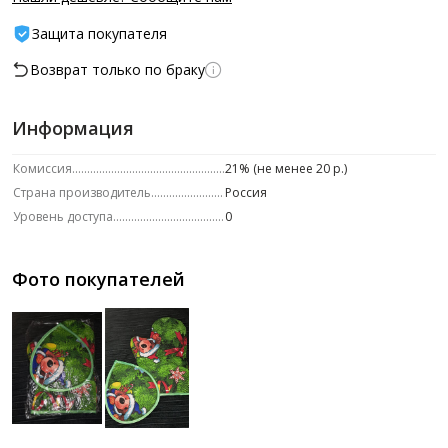
Защита покупателя
Возврат только по браку
Информация
Комиссия
21% (не менее 20 р.)
Страна производитель
Россия
Уровень доступа
0
Фото покупателей