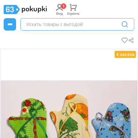
Вход
Корзина