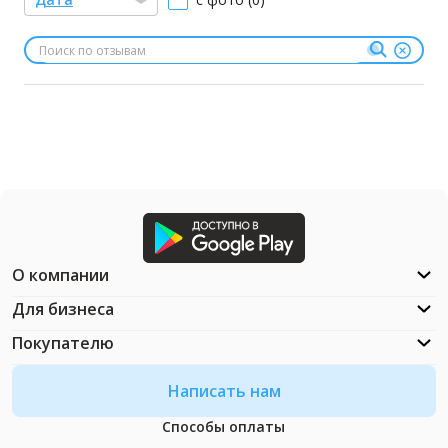
О компании
Для бизнеса
Покупателю
Написать нам
Способы оплаты