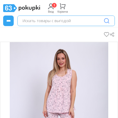
Вход
Корзина