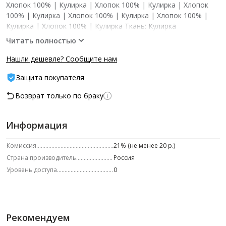
Хлопок 100% | Кулирка | Хлопок 100% | Кулирка | Хлопок
100% | Кулирка | Хлопок 100% | Кулирка | Хлопок 100% |
Кулирка | Хлопок 100% | Кулирка Ткань: Кулирка
Читать полностью
Нашли дешевле? Сообщите нам
Защита покупателя
Возврат только по браку
Информация
Комиссия
21% (не менее 20 р.)
Страна производитель
Россия
Уровень доступа
0
Рекомендуем