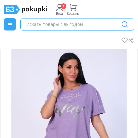
Вход
Корзина