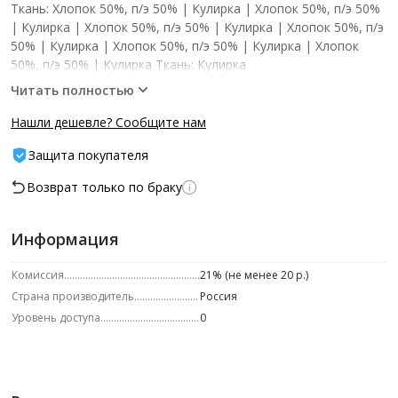
Ткань: Хлопок 50%, п/э 50% | Кулирка | Хлопок 50%, п/э 50%
| Кулирка | Хлопок 50%, п/э 50% | Кулирка | Хлопок 50%, п/э
50% | Кулирка | Хлопок 50%, п/э 50% | Кулирка | Хлопок
50%, п/э 50% | Кулирка Ткань: Кулирка
Читать полностью
Нашли дешевле? Сообщите нам
Защита покупателя
Возврат только по браку
Информация
Комиссия
21% (не менее 20 р.)
Страна производитель
Россия
Уровень доступа
0