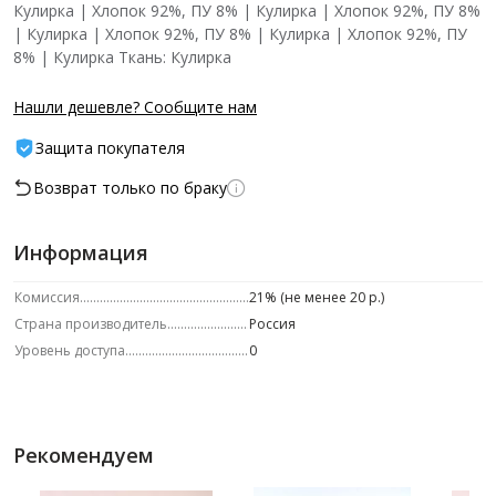
Кулирка | Хлопок 92%, ПУ 8% | Кулирка | Хлопок 92%, ПУ 8%
| Кулирка | Хлопок 92%, ПУ 8% | Кулирка | Хлопок 92%, ПУ
8% | Кулирка Ткань: Кулирка
Нашли дешевле? Сообщите нам
Защита покупателя
Возврат только по браку
Информация
Комиссия
21% (не менее 20 р.)
Страна производитель
Россия
Уровень доступа
0
Рекомендуем