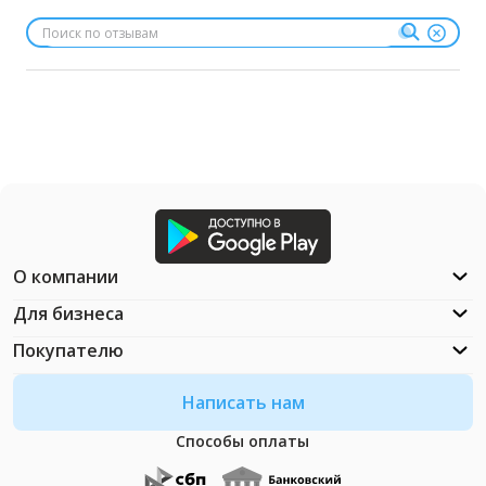
О компании
Для бизнеса
Покупателю
Написать нам
Способы оплаты