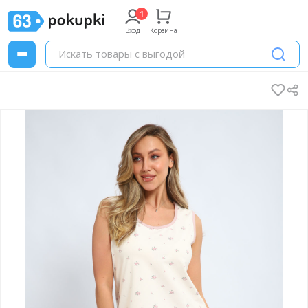
Вход
Корзина