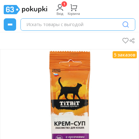
Вход
Корзина