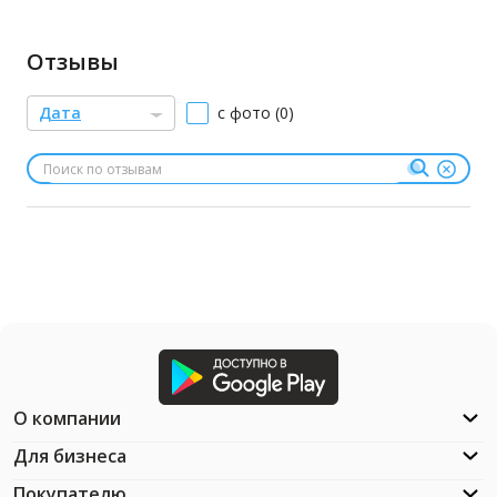
Отзывы
Дата
с фото (0)
О компании
Для бизнеса
Покупателю