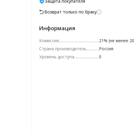
Защита покупателя
Возврат только по браку
Информация
Комиссия
21% (не менее 20
Страна производитель
Россия
Уровень доступа
0