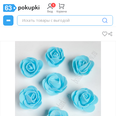
Вход
Корзина