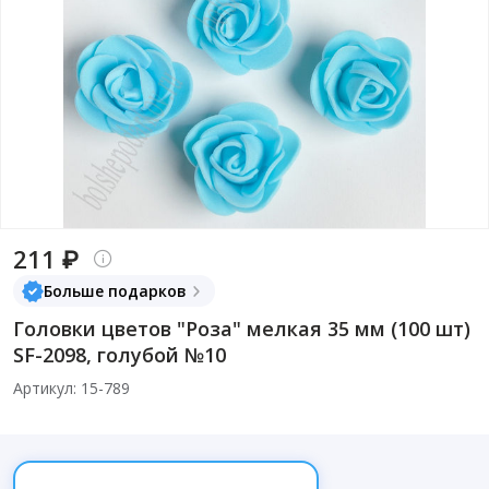
211 ₽
Больше подарков
Головки цветов "Роза" мелкая 35 мм (100 шт)
SF-2098, голубой №10
Артикул: 15-789