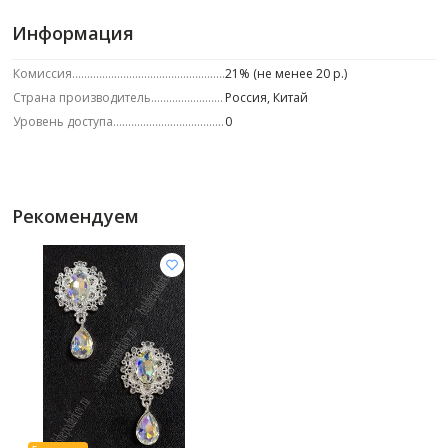
Информация
Комиссия
21% (не менее 20 р.)
Страна производитель
Россия, Китай
Уровень доступа
0
Рекомендуем