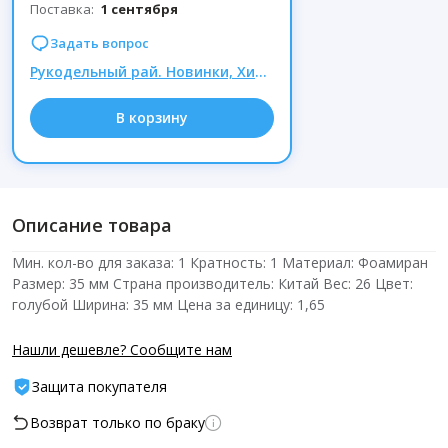
Поставка:
1 сентября
Задать вопрос
Рукодельный рай. Новинки, Хиты и большие скидки. Время выгодных покупок!
В корзину
Описание товара
Мин. кол-во для заказа: 1 Кратность: 1 Материал: Фоамиран
Размер: 35 мм Страна производитель: Китай Вес: 26 Цвет:
голубой Ширина: 35 мм Цена за единицу: 1,65
Нашли дешевле? Сообщите нам
Защита покупателя
Возврат только по браку