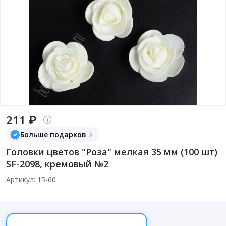
211 ₽
Больше подарков
Головки цветов "Роза" мелкая 35 мм (100 шт)
SF-2098, кремовый №2
Артикул: 15-60