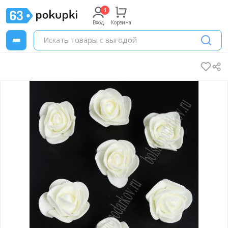
Вход
Корзина