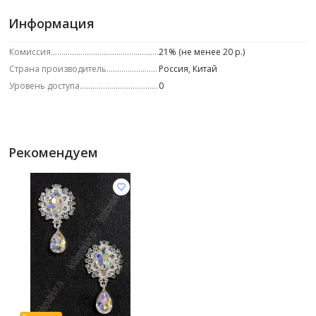
Информация
Комиссия
21% (не менее 20 р.)
Страна производитель
Россия, Китай
Уровень доступа
0
Рекомендуем