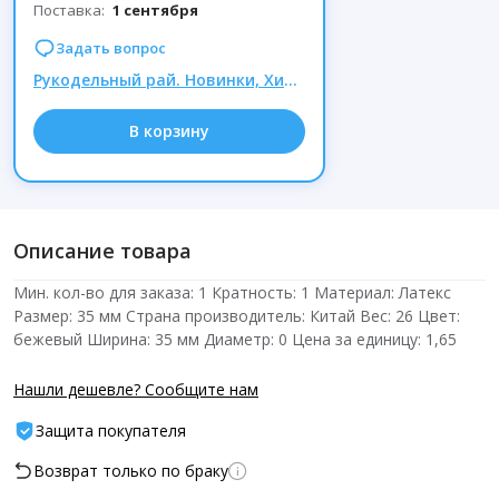
Поставка:
1 сентября
Задать вопрос
Рукодельный рай. Новинки, Хиты и большие скидки. Время выгодных покупок!
В корзину
Описание товара
Мин. кол-во для заказа: 1 Кратность: 1 Материал: Латекс
Размер: 35 мм Страна производитель: Китай Вес: 26 Цвет:
бежевый Ширина: 35 мм Диаметр: 0 Цена за единицу: 1,65
Нашли дешевле? Сообщите нам
Защита покупателя
Возврат только по браку