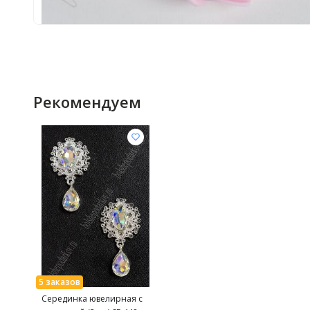
Рекомендуем
Серединка ювелирная с