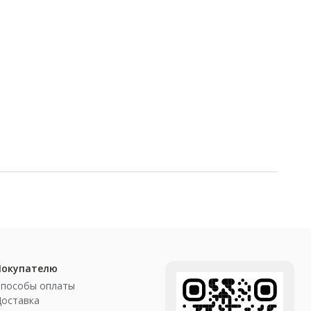
Покупателю
Способы оплаты
Доставка