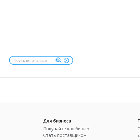
Для бизнеса
Покупайте как бизнес
Стать поставщиком