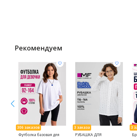
Рекомендуем
Футболка базовая для
РУБАШКА ДЛЯ
Бр