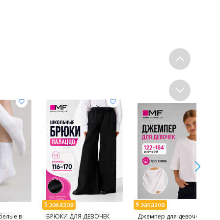
белые в
БРЮКИ ДЛЯ ДЕВОЧЕК
Джемпер для девочек