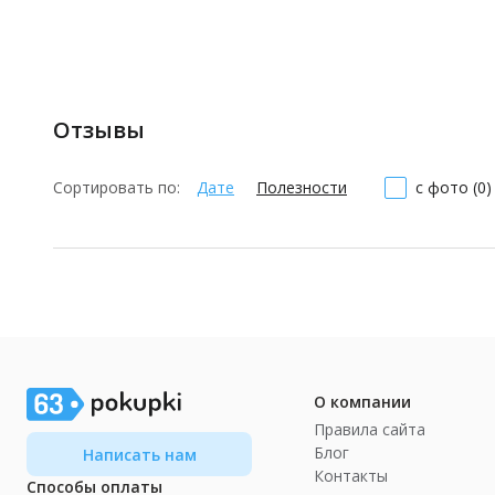
Отзывы
Сортировать по:
Дате
Полезности
с фото (0)
О компании
Правила сайта
Блог
Написать нам
Контакты
Способы оплаты