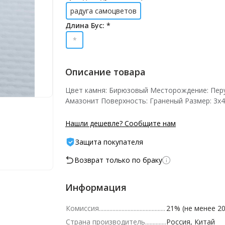
радуга самоцветов
Длина Бус: *
*
Описание товара
Цвет камня: Бирюзовый Месторождение: Перу
Амазонит Поверхность: Граненый Размер: 3х
Нашли дешевле? Сообщите нам
Защита покупателя
Возврат только по браку
Информация
Комиссия
21% (не менее 20
Страна производитель
Россия, Китай