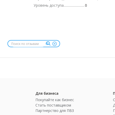
Уровень доступа
0
Для бизнеса
Покупайте как бизнес
Стать поставщиком
Партнерство для ПВЗ
П