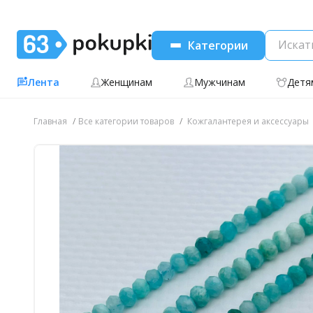
Категории
Лента
Женщинам
Мужчинам
Детя
Главная
Все категории товаров
Кожгалантерея и аксессуары