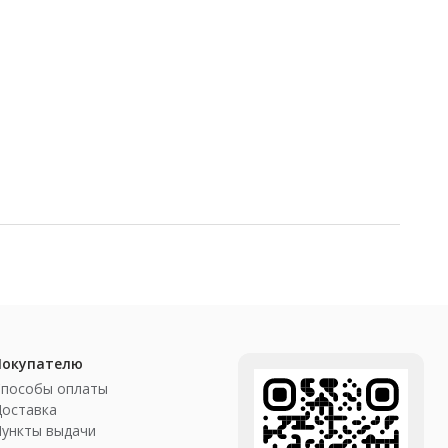
Покупателю
Способы оплаты
Доставка
ункты выдачи