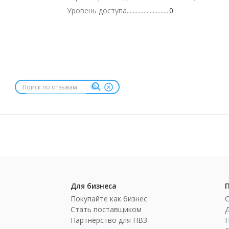
Уровень доступа
0
Для бизнеса
Покупайте как бизнес
Стать поставщиком
Партнерство для ПВЗ
П