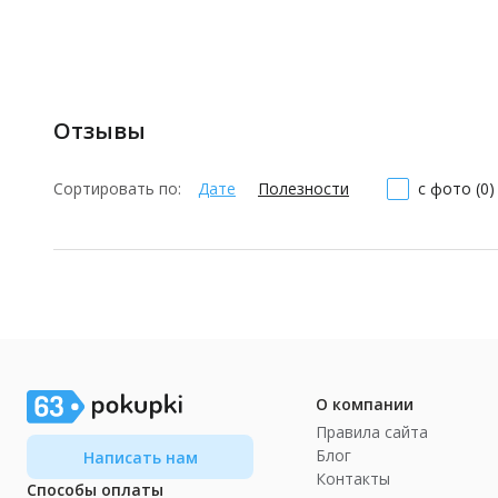
Отзывы
Сортировать по:
Дате
Полезности
с фото (0)
О компании
Правила сайта
Блог
Написать нам
Контакты
Способы оплаты