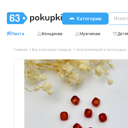
Категории
Лента
Женщинам
Мужчинам
Детя
Главная
Все категории товаров
Кожгалантерея и аксессуары