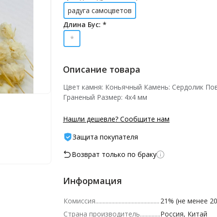
радуга самоцветов
Длина Бус: *
*
Описание товара
Цвет камня: Коньячный Камень: Сердолик По
Граненый Размер: 4х4 мм
Нашли дешевле? Сообщите нам
Защита покупателя
Возврат только по браку
Информация
Комиссия
21% (не менее 20
Страна производитель
Россия, Китай