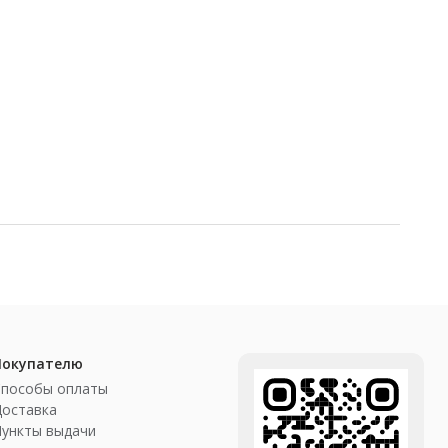
Покупателю
Способы оплаты
Доставка
ункты выдачи