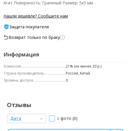
Агат Поверхность: Граненый Размер: 5х5 мм
Нашли дешевле? Сообщите нам
Защита покупателя
Возврат только по браку
Информация
Комиссия
21% (не менее 20 р.)
Страна производитель
Россия, Китай
Уровень доступа
0
Отзывы
Дата
с фото (0)