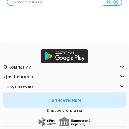
О компании
Для бизнеса
Покупателю
Написать нам
Способы оплаты