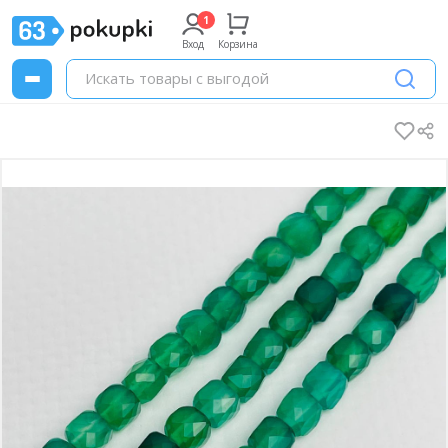
Вход
Корзина