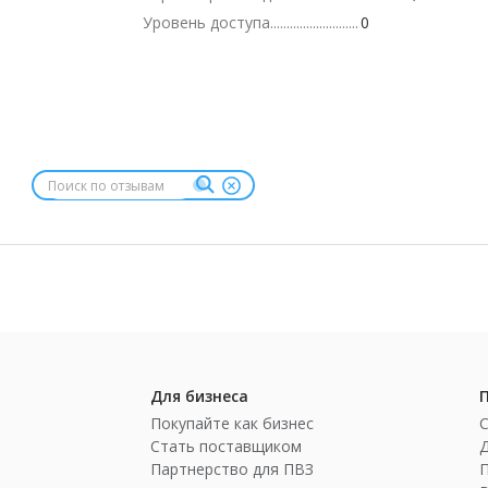
Уровень доступа
0
Для бизнеса
Покупайте как бизнес
Стать поставщиком
Партнерство для ПВЗ
П