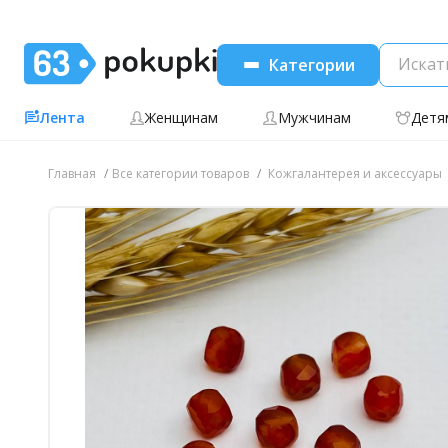
Категории
Лента
Женщинам
Мужчинам
Детя
Главная
Все категории товаров
Кожгалантерея и аксессуары