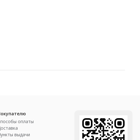
Покупателю
Способы оплаты
Доставка
ункты выдачи