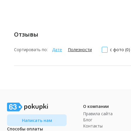
Отзывы
Сортировать по:
Дате
Полезности
с фото (0)
О компании
Правила сайта
Блог
Написать нам
Контакты
Способы оплаты