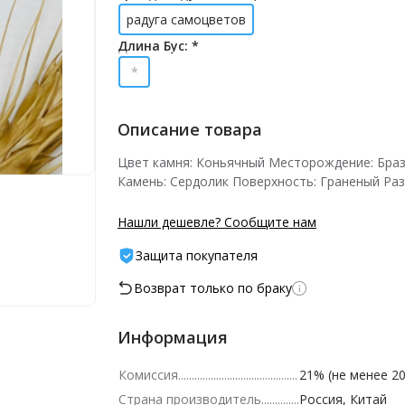
радуга самоцветов
Длина Бус: *
*
Описание товара
Цвет камня: Коньячный Месторождение: Бра
Камень: Сердолик Поверхность: Граненый Раз
Нашли дешевле? Сообщите нам
Защита покупателя
Возврат только по браку
Информация
Комиссия
21% (не менее 20
Страна производитель
Россия, Китай