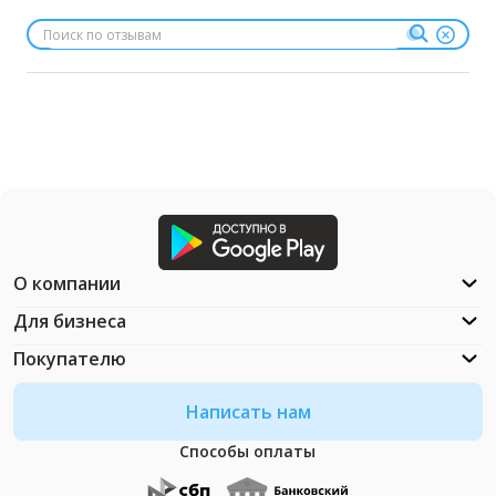
О компании
Для бизнеса
Покупателю
Написать нам
Способы оплаты