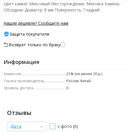
Цвет камня: Миксовый Месторождение: Мексика Камень:
Обсидиан Диаметр: 8 мм Поверхность: Гладкий
Нашли дешевле? Сообщите нам
Защита покупателя
Возврат только по браку
Информация
Комиссия
21% (не менее 20 р.)
Страна производитель
Россия, Китай
Уровень доступа
0
Отзывы
Дата
с фото (0)