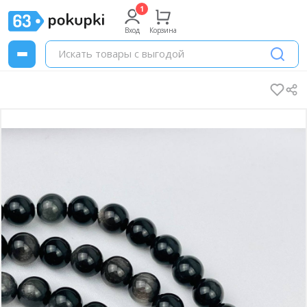
Вход
Корзина