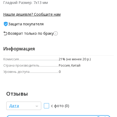
Гладкий Размер: 7х13 мм
Нашли дешевле? Сообщите нам
Защита покупателя
Возврат только по браку
Информация
Комиссия
21% (не менее 20 р.)
Страна производитель
Россия, Китай
Уровень доступа
0
Отзывы
Дата
с фото (0)