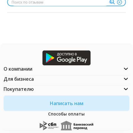
О компании
Для бизнеса
Покупателю
Написать нам
Способы оплаты