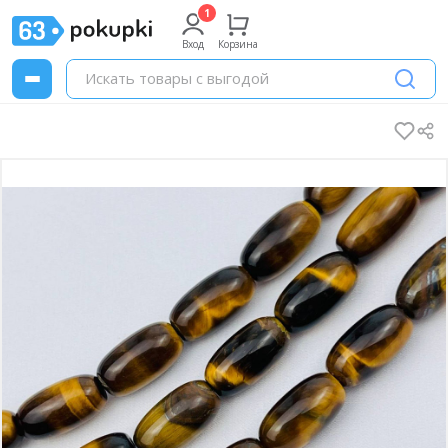
Вход
Корзина