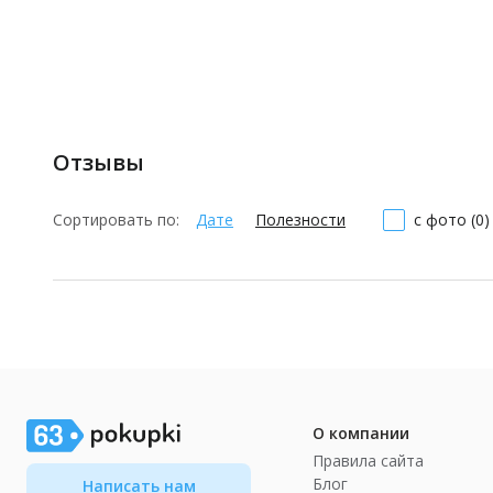
Отзывы
Сортировать по:
Дате
Полезности
с фото (0)
О компании
Правила сайта
Блог
Написать нам