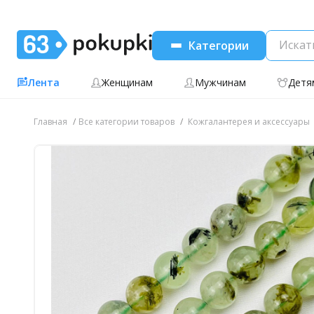
Категории
Лента
Женщинам
Мужчинам
Детя
Главная
Все категории товаров
Кожгалантерея и аксессуары