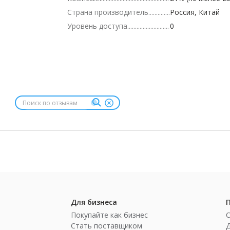
Страна производитель
Россия, Китай
Уровень доступа
0
Для бизнеса
Покупайте как бизнес
Стать поставщиком