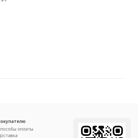
Покупателю
Способы оплаты
Доставка