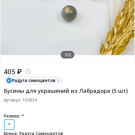
1/2
405 ₽
Радуга самоцветов
Бусины для украшений из Лабрадора (5 шт)
Артикул: 105834
Размер: *
*
Бренд: Радуга Самоцветов