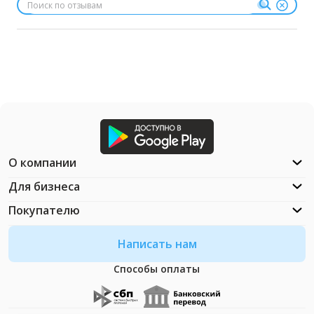
О компании
Для бизнеса
Покупателю
Написать нам
Способы оплаты