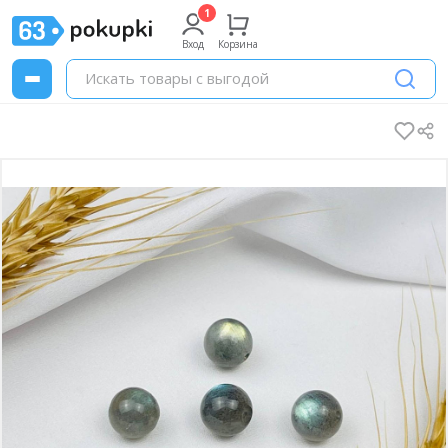
Вход
Корзина