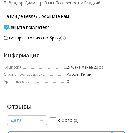
Лабрадор Диаметр: 8 мм Поверхность: Гладкий
Нашли дешевле? Сообщите нам
Защита покупателя
Возврат только по браку
Информация
Комиссия
21% (не менее 20 р.)
Страна производитель
Россия, Китай
Уровень доступа
0
Отзывы
Дата
с фото (0)