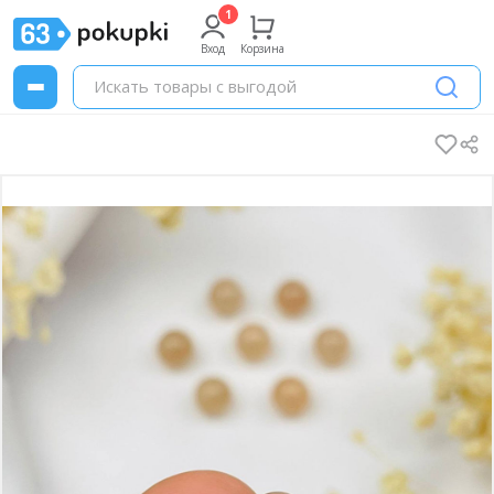
Вход
Корзина