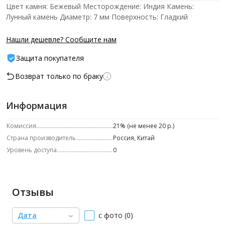
Цвет камня: Бежевый Месторождение: Индия Камень:
Лунный камень Диаметр: 7 мм Поверхность: Гладкий
Нашли дешевле? Сообщите нам
Защита покупателя
Возврат только по браку
Информация
Комиссия
21% (не менее 20 р.)
Страна производитель
Россия, Китай
Уровень доступа
0
Отзывы
Дата
с фото (0)