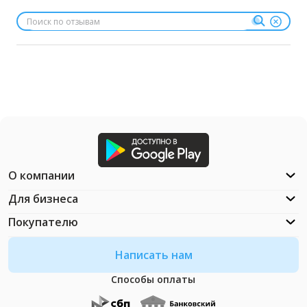
О компании
Для бизнеса
Покупателю
Написать нам
Способы оплаты