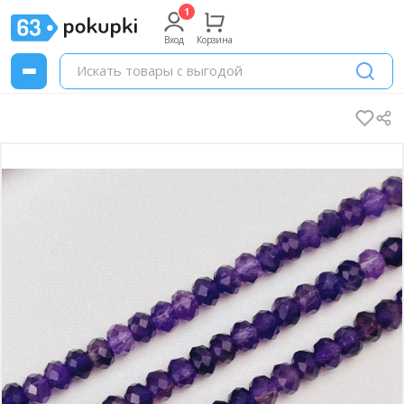
Вход
Корзина