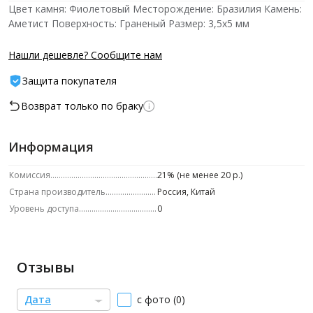
Цвет камня: Фиолетовый Месторождение: Бразилия Камень:
Аметист Поверхность: Граненый Размер: 3,5х5 мм
Нашли дешевле? Сообщите нам
Защита покупателя
Возврат только по браку
Информация
Комиссия
21% (не менее 20 р.)
Страна производитель
Россия, Китай
Уровень доступа
0
Отзывы
Дата
с фото (0)