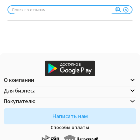
О компании
Для бизнеса
Покупателю
Написать нам
Способы оплаты