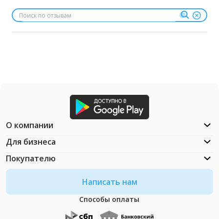
О компании
Для бизнеса
Покупателю
Написать нам
Способы оплаты