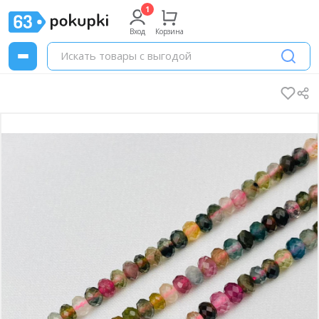
Вход
Корзина