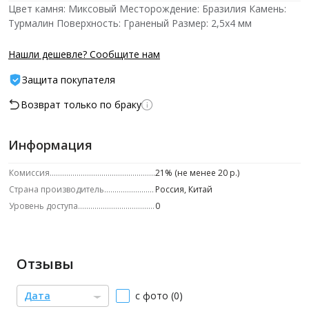
Цвет камня: Миксовый Месторождение: Бразилия Камень:
Турмалин Поверхность: Граненый Размер: 2,5х4 мм
Нашли дешевле? Сообщите нам
Защита покупателя
Возврат только по браку
Информация
Комиссия
21% (не менее 20 р.)
Страна производитель
Россия, Китай
Уровень доступа
0
Отзывы
Дата
с фото (0)