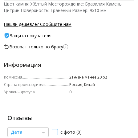
Цвет камня: Жёлтый Месторождение: Бразилия Камень:
Цитрин Поверхность: Граненый Размер: 9х10 мм
Нашли дешевле? Сообщите нам
Защита покупателя
Возврат только по браку
Информация
Комиссия
21% (не менее 20 р.)
Страна производитель
Россия, Китай
Уровень доступа
0
Отзывы
Дата
с фото (0)