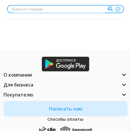
О компании
Для бизнеса
Покупателю
Написать нам
Способы оплаты