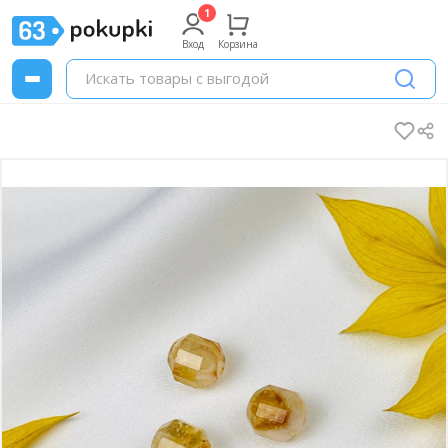
Вход
Корзина