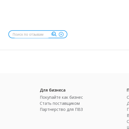
Для бизнеса
Покупайте как бизнес
Стать поставщиком
Партнерство для ПВЗ
П
Ш