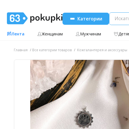
Категории
Лента
Женщинам
Мужчинам
Детя
Главная
Все категории товаров
Кожгалантерея и аксессуары