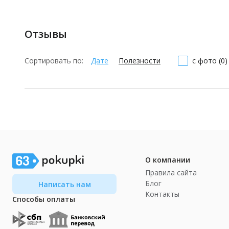
Отзывы
Сортировать по:
Дате
Полезности
с фото (0)
О компании
Правила сайта
Блог
Написать нам
Контакты
Способы оплаты