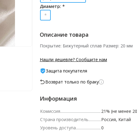
Диаметр: *
*
Описание товара
Покрытие: Бижутерный сплав Размер: 20 мм
Нашли дешевле? Сообщите нам
Защита покупателя
Возврат только по браку
Информация
Комиссия
21% (не менее 20
Страна производитель
Россия, Китай
Уровень доступа
0