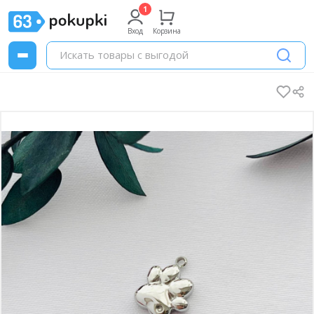
Вход
Корзина