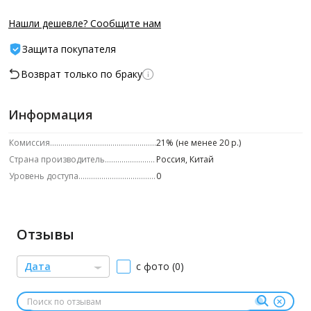
Нашли дешевле? Сообщите нам
Защита покупателя
Возврат только по браку
Информация
Комиссия
21% (не менее 20 р.)
Страна производитель
Россия, Китай
Уровень доступа
0
Отзывы
Дата
с фото (0)