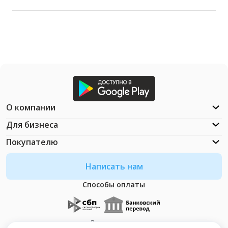
О компании
Для бизнеса
Покупателю
Написать нам
Способы оплаты
Документация