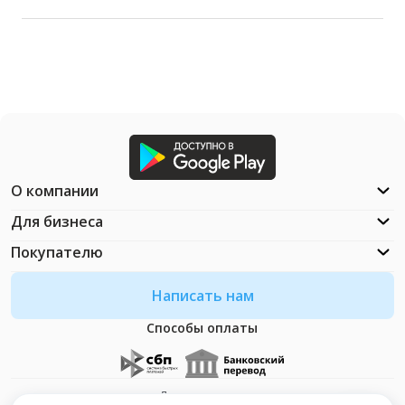
О компании
Для бизнеса
Покупателю
Написать нам
Способы оплаты
Документация