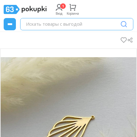
Вход
Корзина