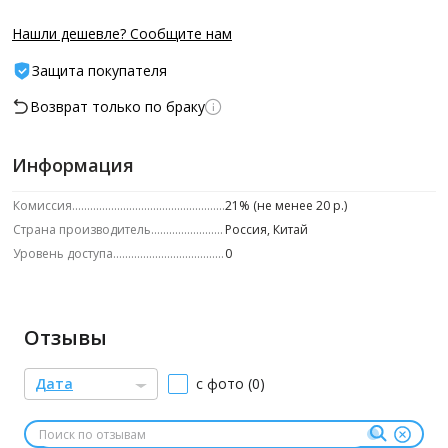
Нашли дешевле? Сообщите нам
Защита покупателя
Возврат только по браку
Информация
Комиссия
21% (не менее 20 р.)
Страна производитель
Россия, Китай
Уровень доступа
0
Отзывы
Дата
с фото (0)