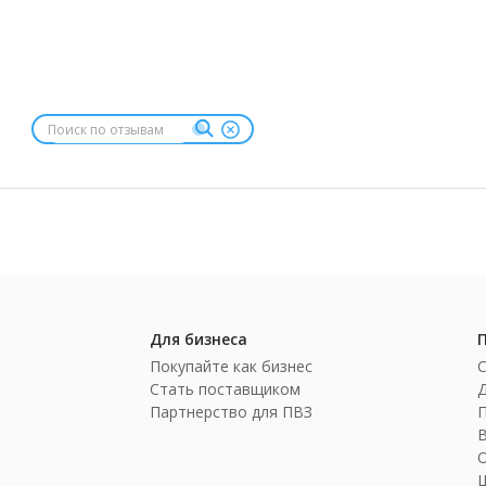
Для бизнеса
Покупайте как бизнес
Стать поставщиком
Партнерство для ПВЗ
П
Ш