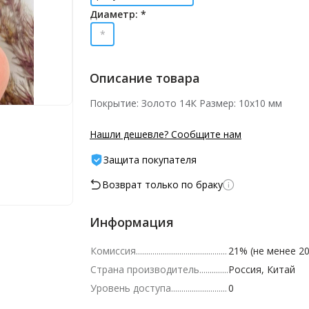
Диаметр: *
*
Описание товара
Покрытие: Золото 14К Размер: 10х10 мм
Нашли дешевле? Сообщите нам
Защита покупателя
Возврат только по браку
Информация
Комиссия
21% (не менее 20
Страна производитель
Россия, Китай
Уровень доступа
0