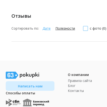
Отзывы
Сортировать по:
Дате
Полезности
с фото (0)
О компании
Правила сайта
Блог
Написать нам
Контакты
Способы оплаты