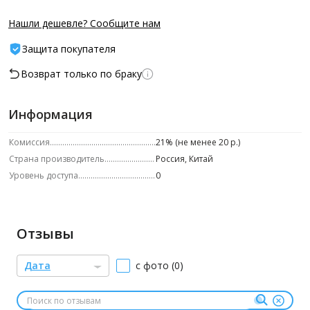
Нашли дешевле? Сообщите нам
Защита покупателя
Возврат только по браку
Информация
Комиссия
21% (не менее 20 р.)
Страна производитель
Россия, Китай
Уровень доступа
0
Отзывы
Дата
с фото (0)