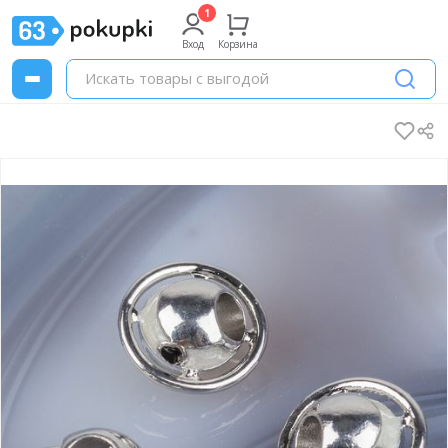
Вход
Корзина