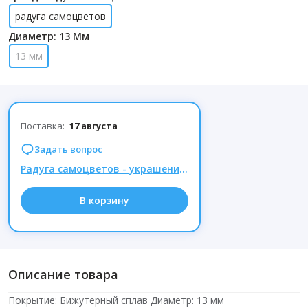
радуга самоцветов
Диаметр: 13 Мм
13 мм
Поставка:
17 августа
Задать вопрос
Радуга самоцветов - украшения из натуральных камней, Комиссия 15% при заказе от 1000р.
В корзину
Описание товара
Покрытие: Бижутерный сплав Диаметр: 13 мм