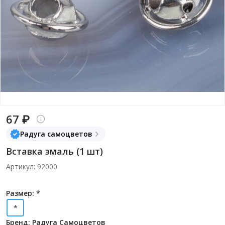
67 ₽
Радуга самоцветов
Вставка эмаль (1 шт)
Артикул: 92000
Размер: *
*
Бренд: Радуга Самоцветов