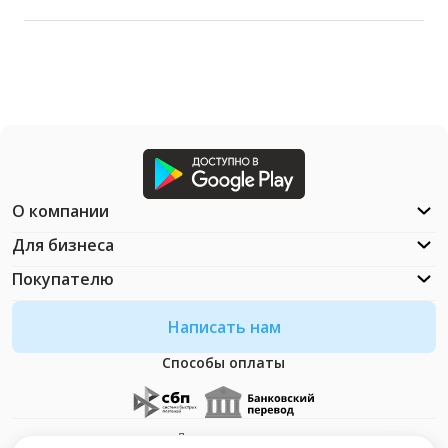
О компании
Для бизнеса
Покупателю
Написать нам
Способы оплаты
Документация