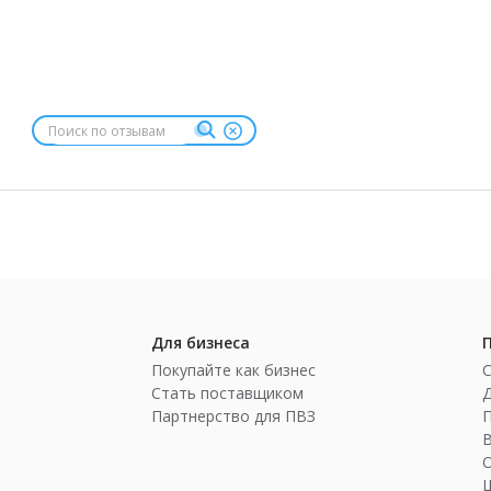
Для бизнеса
Покупайте как бизнес
Стать поставщиком
Партнерство для ПВЗ
П
Ш