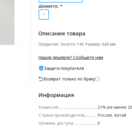
Диаметр: *
*
Описание товара
Покрытие: Золото 14К Размер: 6х8 мм
Нашли дешевле? Сообщите нам
Защита покупателя
Возврат только по браку
Информация
Комиссия
21% (не менее 20
Страна производитель
Россия, Китай
Уровень доступа
0