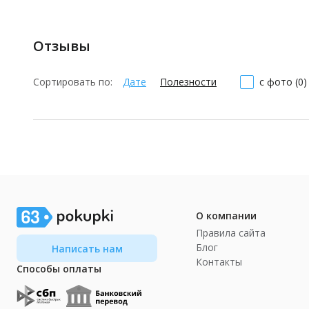
Отзывы
Сортировать по:
Дате
Полезности
с фото (0)
О компании
Правила сайта
Блог
Написать нам
Контакты
Способы оплаты