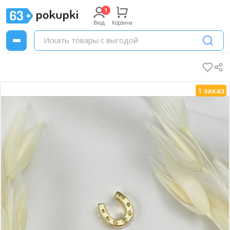
Вход
Корзина