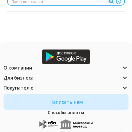
О компании
Для бизнеса
Покупателю
Написать нам
Способы оплаты