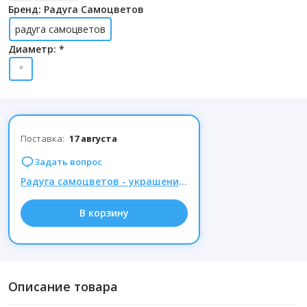
Бренд: Радуга Самоцветов
радуга самоцветов
Диаметр: *
*
Поставка:
17 августа
Задать вопрос
Радуга самоцветов - украшения из натуральных камней, Комиссия 15% при заказе от 1000р.
В корзину
Описание товара