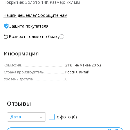
Покрытие: Золото 14К Размер: 7х7 мм
Нашли дешевле? Сообщите нам
Защита покупателя
Возврат только по браку
Информация
Комиссия
21% (не менее 20 р.)
Страна производитель
Россия, Китай
Уровень доступа
0
Отзывы
Дата
с фото (0)