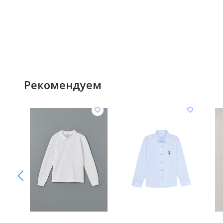
Рекомендуем