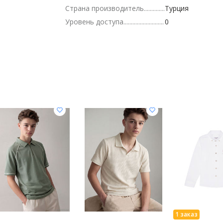
Страна производитель
Турция
Уровень доступа
0