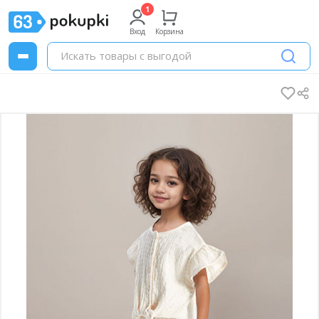
Вход
Корзина