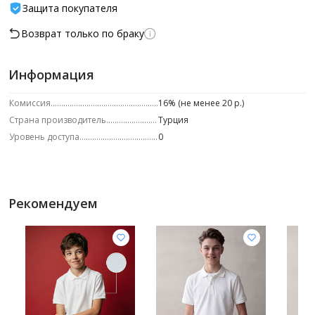
Защита покупателя
Возврат только по браку
Информация
Комиссия
16% (не менее 20 р.)
Страна производитель
Турция
Уровень доступа
0
Рекомендуем