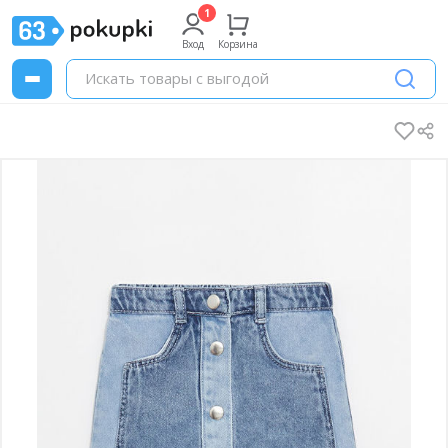
Вход
Корзина