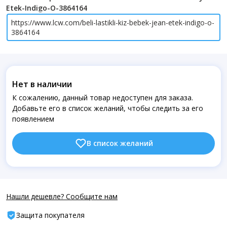
Etek-Indigo-O-3864164
https://www.lcw.com/beli-lastikli-kiz-bebek-jean-etek-indigo-o-
3864164
Нет в наличии
К сожалению, данный товар недоступен для заказа.
Добавьте его в список желаний, чтобы следить за его
появлением
В список желаний
Нашли дешевле? Сообщите нам
Защита покупателя