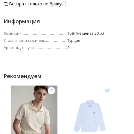
Возврат только по браку
Информация
Комиссия
16% (не менее 20 р.)
Страна производитель
Турция
Уровень доступа
0
Рекомендуем