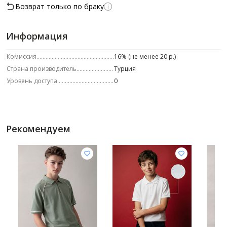
Возврат только по браку
Информация
Комиссия
16% (не менее 20 р.)
Страна производитель
Турция
Уровень доступа
0
Рекомендуем