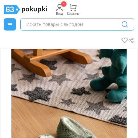
Вход
Корзина