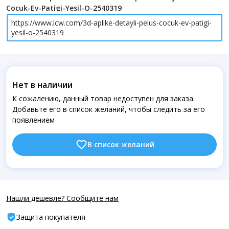
Cocuk-Ev-Patigi-Yesil-O-2540319
https://www.lcw.com/3d-aplike-detayli-pelus-cocuk-ev-patigi-
yesil-o-2540319
Нет в наличии
К сожалению, данный товар недоступен для заказа.
Добавьте его в список желаний, чтобы следить за его
появлением
В список желаний
Нашли дешевле? Сообщите нам
Защита покупателя