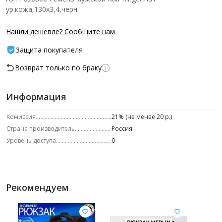
ур.кожа,130х3,4,черн
Нашли дешевле? Сообщите нам
Защита покупателя
Возврат только по браку
Информация
Комиссия
21% (не менее 20 р.)
Страна производитель
Россия
Уровень доступа
0
Рекомендуем