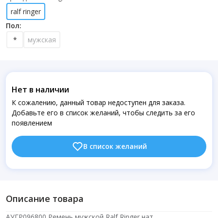
ralf ringer
Пол:
*
мужская
Нет в наличии
К сожалению, данный товар недоступен для заказа.
Добавьте его в список желаний, чтобы следить за его
появлением
В список желаний
Описание товара
АУГР096800 Ремень мужской Ralf Ringer,нат