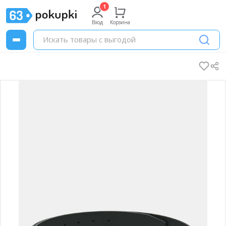
Вход
Корзина