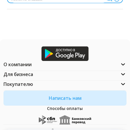
О компании
Для бизнеса
Покупателю
Написать нам
Способы оплаты