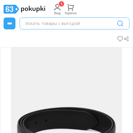
Вход
Корзина