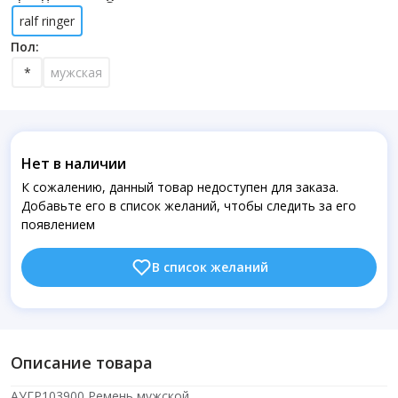
ralf ringer
Пол:
*
мужская
Нет в наличии
К сожалению, данный товар недоступен для заказа.
Добавьте его в список желаний, чтобы следить за его
появлением
В список желаний
Описание товара
АУГР103900 Ремень мужской