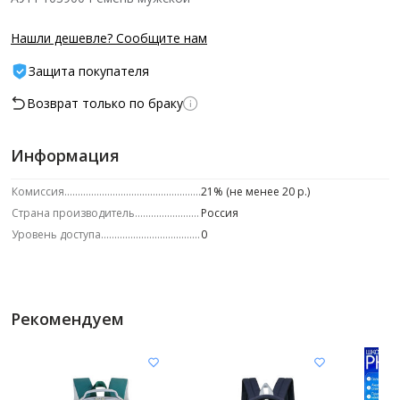
Нашли дешевле? Сообщите нам
Защита покупателя
Возврат только по браку
Информация
Комиссия
21% (не менее 20 р.)
Страна производитель
Россия
Уровень доступа
0
Рекомендуем