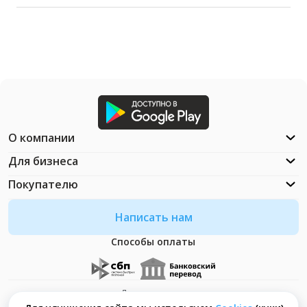
О компании
Для бизнеса
Покупателю
Написать нам
Способы оплаты
Документация