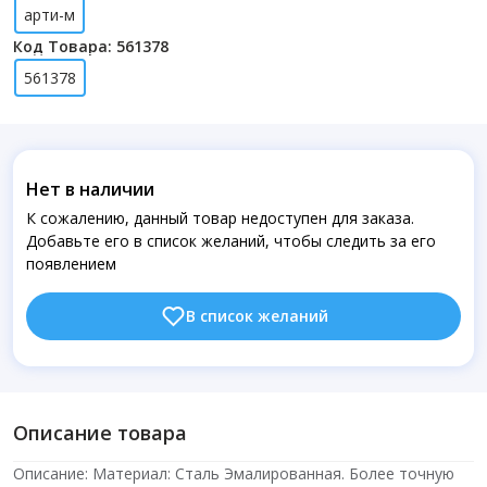
арти-м
Код Товара: 561378
561378
Нет в наличии
К сожалению, данный товар недоступен для заказа.
Добавьте его в список желаний, чтобы следить за его
появлением
В список желаний
Описание товара
Описание: Материал: Сталь Эмалированная. Более точную