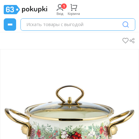
Вход
Корзина