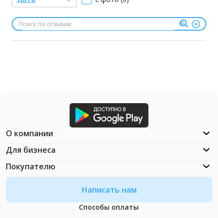
О компании
Для бизнеса
Покупателю
Написать нам
Способы оплаты