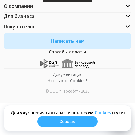
О компании
Для бизнеса
Покупателю
Написать нам
Способы оплаты
Документация
Что такое Cookies?
© ООО "Неософт" - 2026
Для улучшения сайта мы используем
Сookies
(куки)
Хорошо