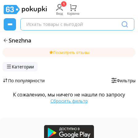
Вход
Корзина
Snezhna
Посмотреть отзывы
Категории
По популярности
Фильтры
К сожалению, мы ничего не нашли по запросу
Сбросить фильтр