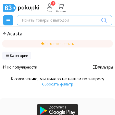
Вход
Корзина
Acasta
Посмотреть отзывы
Категории
По популярности
Фильтры
К сожалению, мы ничего не нашли по запросу
Сбросить фильтр