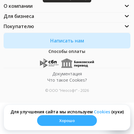
О компании
Для бизнеса
Покупателю
Написать нам
Способы оплаты
Документация
Что такое Cookies?
© ООО "Неософт" - 2026
Для улучшения сайта мы используем
Сookies
(куки)
Хорошо